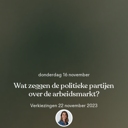
donderdag 16 november
Wat zeggen de politieke partijen
over de arbeidsmarkt?
Verkiezingen 22 november 2023