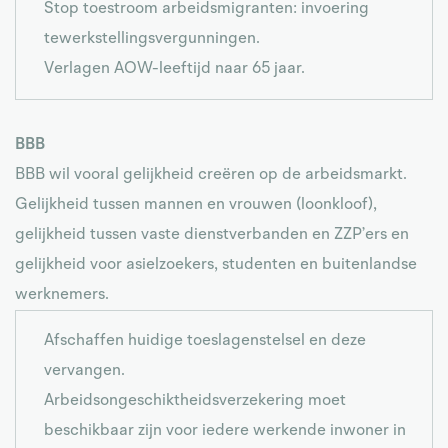
Stop toestroom arbeidsmigranten: invoering
tewerkstellingsvergunningen.
Verlagen AOW-leeftijd naar 65 jaar.
BBB
BBB wil vooral gelijkheid creëren op de arbeidsmarkt.
Gelijkheid tussen mannen en vrouwen (loonkloof),
gelijkheid tussen vaste dienstverbanden en ZZP’ers en
gelijkheid voor asielzoekers, studenten en buitenlandse
werknemers.
Afschaffen huidige toeslagenstelsel en deze
vervangen.
Arbeidsongeschiktheidsverzekering moet
beschikbaar zijn voor iedere werkende inwoner in