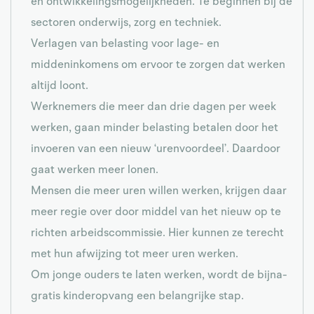
en ontwikkelingsmogelijkheden. Te beginnen bij de
sectoren onderwijs, zorg en techniek.
Verlagen van belasting voor lage- en
middeninkomens om ervoor te zorgen dat werken
altijd loont.
Werknemers die meer dan drie dagen per week
werken, gaan minder belasting betalen door het
invoeren van een nieuw ‘urenvoordeel’. Daardoor
gaat werken meer lonen.
Mensen die meer uren willen werken, krijgen daar
meer regie over door middel van het nieuw op te
richten arbeidscommissie. Hier kunnen ze terecht
met hun afwijzing tot meer uren werken.
Om jonge ouders te laten werken, wordt de bijna-
gratis kinderopvang een belangrijke stap.