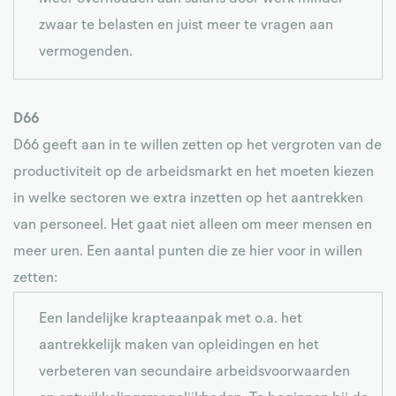
zwaar te belasten en juist meer te vragen aan
vermogenden.
D66
D66 geeft aan in te willen zetten op het vergroten van de
productiviteit op de arbeidsmarkt en het moeten kiezen
in welke sectoren we extra inzetten op het aantrekken
van personeel. Het gaat niet alleen om meer mensen en
meer uren. Een aantal punten die ze hier voor in willen
zetten:
Een landelijke krapteaanpak met o.a. het
aantrekkelijk maken van opleidingen en het
verbeteren van secundaire arbeidsvoorwaarden