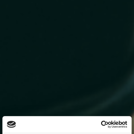
Terug naar overzicht