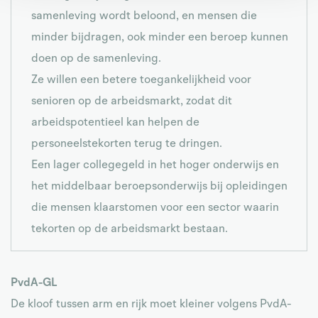
samenleving wordt beloond, en mensen die
minder bijdragen, ook minder een beroep kunnen
doen op de samenleving.
Ze willen een betere toegankelijkheid voor
senioren op de arbeidsmarkt, zodat dit
arbeidspotentieel kan helpen de
personeelstekorten terug te dringen.
Een lager collegegeld in het hoger onderwijs en
het middelbaar beroepsonderwijs bij opleidingen
die mensen klaarstomen voor een sector waarin
tekorten op de arbeidsmarkt bestaan.
PvdA-GL
De kloof tussen arm en rijk moet kleiner volgens PvdA-