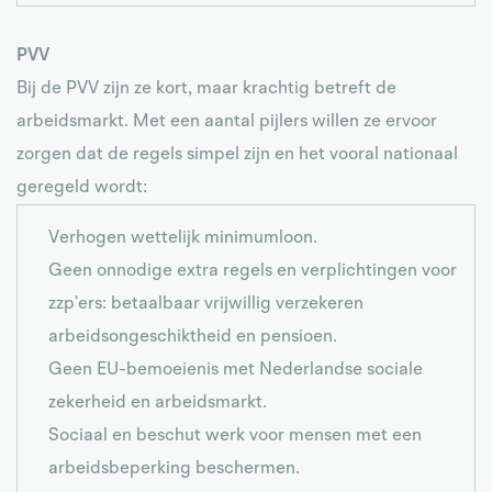
PVV
Bij de PVV zijn ze kort, maar krachtig betreft de
arbeidsmarkt. Met een aantal pijlers willen ze ervoor
zorgen dat de regels simpel zijn en het vooral nationaal
geregeld wordt:
Verhogen wettelijk minimumloon.
Geen onnodige extra regels en verplichtingen voor
zzp’ers: betaalbaar vrijwillig verzekeren
arbeidsongeschiktheid en pensioen.
Geen EU-bemoeienis met Nederlandse sociale
zekerheid en arbeidsmarkt.
Sociaal en beschut werk voor mensen met een
arbeidsbeperking beschermen.