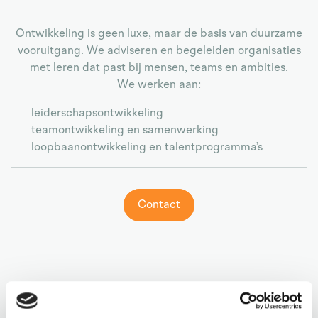
Ontwikkeling is geen luxe, maar de basis van duurzame
vooruitgang. We adviseren en begeleiden organisaties
met leren dat past bij mensen, teams en ambities.
We werken aan:
leiderschapsontwikkeling
teamontwikkeling en samenwerking
loopbaanontwikkeling en talentprogramma’s
Contact