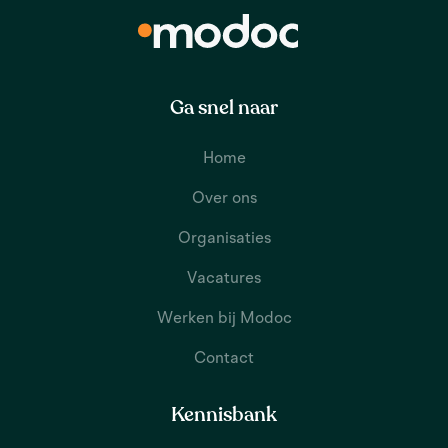
Ga snel naar
Home
Over ons
Organisaties
Vacatures
Werken bij Modoc
Contact
Kennisbank