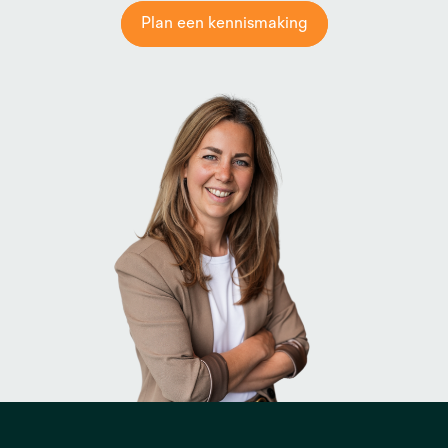
Plan een kennismaking