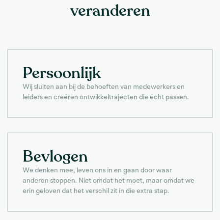
veranderen
Persoonlijk
Wij sluiten aan bij de behoeften van medewerkers en
leiders en creëren ontwikkeltrajecten die écht passen.
Bevlogen
We denken mee, leven ons in en gaan door waar
anderen stoppen. Niet omdat het moet, maar omdat we
erin geloven dat het verschil zit in die extra stap.