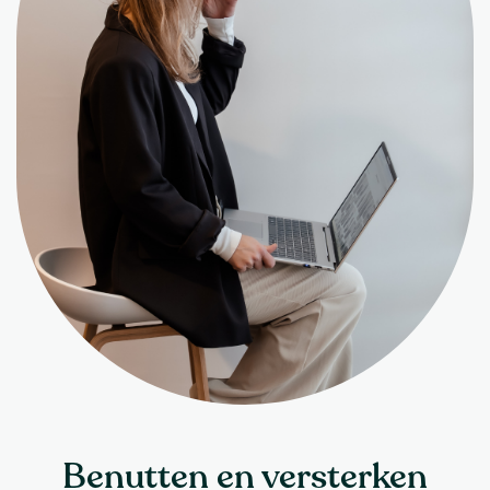
Benutten en versterken