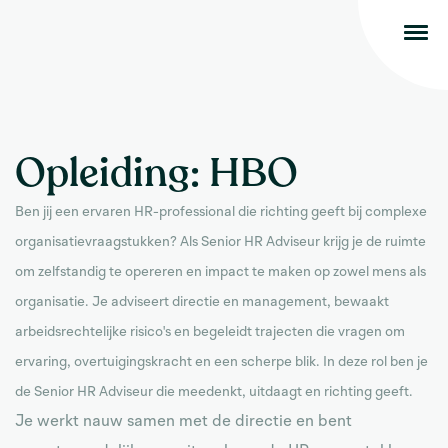
Opleiding:
HBO
Ben jij een ervaren HR-professional die richting geeft bij complexe
organisatievraagstukken? Als Senior HR Adviseur krijg je de ruimte
om zelfstandig te opereren en impact te maken op zowel mens als
organisatie. Je adviseert directie en management, bewaakt
arbeidsrechtelijke risico's en begeleidt trajecten die vragen om
ervaring, overtuigingskracht en een scherpe blik. In deze rol ben je
de Senior HR Adviseur die meedenkt, uitdaagt en richting geeft.
Je werkt nauw samen met de directie en bent