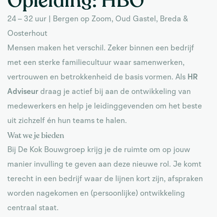
Opleiding:
HBO
24 – 32 uur | Bergen op Zoom, Oud Gastel, Breda &
Oosterhout
Mensen maken het verschil. Zeker binnen een bedrijf
met een sterke familiecultuur waar samenwerken,
vertrouwen en betrokkenheid de basis vormen. Als
HR
Adviseur
draag je actief bij aan de ontwikkeling van
medewerkers en help je leidinggevenden om het beste
uit zichzelf én hun teams te halen.
Wat we je bieden
Bij De Kok Bouwgroep krijg je de ruimte om op jouw
manier invulling te geven aan deze nieuwe rol. Je komt
terecht in een bedrijf waar de lijnen kort zijn, afspraken
worden nagekomen en (persoonlijke) ontwikkeling
centraal staat.