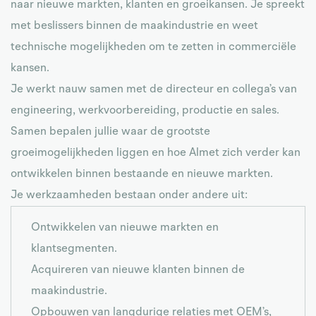
naar nieuwe markten, klanten en groeikansen. Je spreekt
met beslissers binnen de maakindustrie en weet
technische mogelijkheden om te zetten in commerciële
kansen.
Je werkt nauw samen met de directeur en collega’s van
engineering, werkvoorbereiding, productie en sales.
Samen bepalen jullie waar de grootste
groeimogelijkheden liggen en hoe Almet zich verder kan
ontwikkelen binnen bestaande en nieuwe markten.
Je werkzaamheden bestaan onder andere uit:
Ontwikkelen van nieuwe markten en
klantsegmenten.
Acquireren van nieuwe klanten binnen de
maakindustrie.
Opbouwen van langdurige relaties met OEM’s,