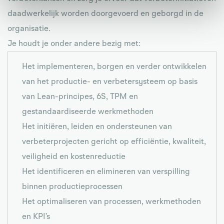
daadwerkelijk worden doorgevoerd en geborgd in de
organisatie.
Je houdt je onder andere bezig met:
Het implementeren, borgen en verder ontwikkelen
van het productie- en verbetersysteem op basis
van Lean-principes, 6S, TPM en
gestandaardiseerde werkmethoden
Het initiëren, leiden en ondersteunen van
verbeterprojecten gericht op efficiëntie, kwaliteit,
veiligheid en kostenreductie
Het identificeren en elimineren van verspilling
binnen productieprocessen
Het optimaliseren van processen, werkmethoden
en KPI’s