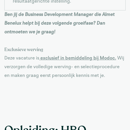
resultaatgerichte instelling.
Ben jij de Business Development Manager die Almet
Benelux helpt bij deze volgende groeifase? Dan
ontmoeten we je graag!
Exclusieve werving
Deze vacature is
exclusief in bemiddeling bij Modoc.
Wij
verzorgen de volledige werving- en selectieprocedure
en maken graag eerst persoonlijk kennis met je.