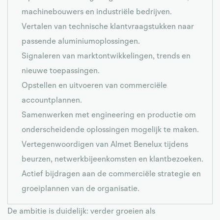
machinebouwers en industriële bedrijven.
Vertalen van technische klantvraagstukken naar
passende aluminiumoplossingen.
Signaleren van marktontwikkelingen, trends en
nieuwe toepassingen.
Opstellen en uitvoeren van commerciële
accountplannen.
Samenwerken met engineering en productie om
onderscheidende oplossingen mogelijk te maken.
Vertegenwoordigen van Almet Benelux tijdens
beurzen, netwerkbijeenkomsten en klantbezoeken.
Actief bijdragen aan de commerciële strategie en
groeiplannen van de organisatie.
De ambitie is duidelijk: verder groeien als