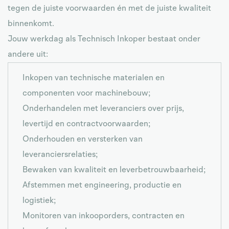
tegen de juiste voorwaarden én met de juiste kwaliteit
binnenkomt.
Jouw werkdag als Technisch Inkoper bestaat onder
andere uit:
Inkopen van technische materialen en
componenten voor machinebouw;
Onderhandelen met leveranciers over prijs,
levertijd en contractvoorwaarden;
Onderhouden en versterken van
leveranciersrelaties;
Bewaken van kwaliteit en leverbetrouwbaarheid;
Afstemmen met engineering, productie en
logistiek;
Monitoren van inkooporders, contracten en