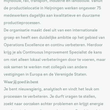
mijnbouw, rail, transport, industrie en landbouw. Vanuit
de productielocatie in Heijningen werken ongeveer 75
medewerkers dagelijks aan kwalitatieve en duurzame
productieprocessen.
De organisatie maakt deel uit van een internationale
groep en heeft een duidelijke ambitie op het gebied van
Operations Excellence en continu verbeteren. Hierdoor
krijg je als Continuous Improvement Specialist de kans
om niet alleen lokaal verbeteringen door te voeren, maar
ook samen te werken met collega’s van andere
vestigingen in Europa en de Verenigde Staten.
Waar jij goed in bent
Je bent nieuwsgierig, analytisch en vindt het leuk om
processen te verbeteren. Je durft vragen te stellen,
zoekt naar oorzaken achter problemen en krijgt energie