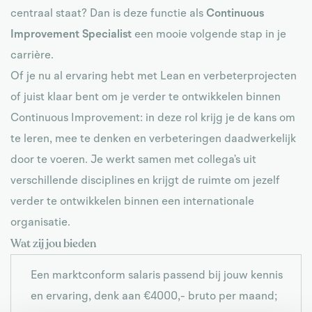
centraal staat? Dan is deze functie als
Continuous
Improvement Specialist
een mooie volgende stap in je
carrière.
Of je nu al ervaring hebt met Lean en verbeterprojecten
of juist klaar bent om je verder te ontwikkelen binnen
Continuous Improvement: in deze rol krijg je de kans om
te leren, mee te denken en verbeteringen daadwerkelijk
door te voeren. Je werkt samen met collega’s uit
verschillende disciplines en krijgt de ruimte om jezelf
verder te ontwikkelen binnen een internationale
organisatie.
Wat zij jou bieden
Een marktconform salaris passend bij jouw kennis
en ervaring, denk aan €4000,- bruto per maand;