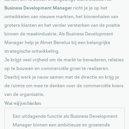
Business Development Manager
richt je je op het
ontwikkelen van nieuwe markten, het binnenhalen van
grotere klanten en het verder versterken van de positie
binnen de maakindustrie. Als Business Development
Manager help je Almet Benelux bij een belangrijke
strategische ontwikkeling.
Je krijgt veel vrijheid om de markt te benaderen, relaties
op te bouwen en commerciële groei te realiseren.
Daarbij werk je nauw samen met de directie en krijg je
de ruimte om mee te denken over de commerciële koers
van de organisatie.
Wat wij jou bieden
Een uitdagende functie als Business Development
Manager binnen een ambitieuze en groeiende