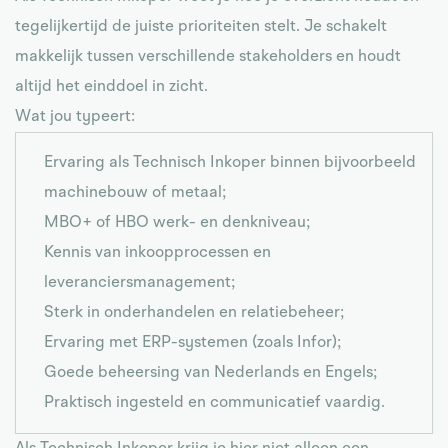
tegelijkertijd de juiste prioriteiten stelt. Je schakelt
makkelijk tussen verschillende stakeholders en houdt
altijd het einddoel in zicht.
Wat jou typeert:
Ervaring als Technisch Inkoper binnen bijvoorbeeld
machinebouw of metaal;
MBO+ of HBO werk- en denkniveau;
Kennis van inkoopprocessen en
leveranciersmanagement;
Sterk in onderhandelen en relatiebeheer;
Ervaring met ERP-systemen (zoals Infor);
Goede beheersing van Nederlands en Engels;
Praktisch ingesteld en communicatief vaardig.