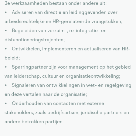
Je werkzaamheden bestaan onder andere uit:
• Adviseren van directie en leidinggevenden over
arbeidsrechtelijke en HR-gerelateerde vraagstukken;
• Begeleiden van verzuim-, re-integratie- en
disfunctioneringstrajecten;
• Ontwikkelen, implementeren en actualiseren van HR-
beleid;
• Sparringpartner zijn voor management op het gebied
van leiderschap, cultuur en organisatieontwikkeling;
• Signaleren van ontwikkelingen in wet- en regelgeving
en deze vertalen naar de organisatie;
• Onderhouden van contacten met externe
stakeholders, zoals bedrijfsartsen, juridische partners en
andere betrokken partijen.