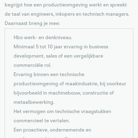
begrijpt hoe een productieomgeving werkt en spreekt
de taal van engineers, inkopers en technisch managers.
Daarnaast breng je mee:
Hbo werk- en denkniveau.
Minimaal 5 tot 10 jaar ervaring in business
development, sales of een vergelijkbare
commerciële rol.
Ervaring binnen een technische
productieomgeving of maakindustrie, bij voorkeur
bijvoorbeeld in machinebouw, constructie of
metaalbewerking.
Het vermogen om technische vraagstukken
commercieel te vertalen.
Een proactieve, ondernemende en