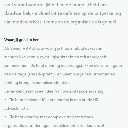
veel verantwoordelijkheid en de mogelijkheid om
daadwerkelijk invloed uit te oefenen op de ontwikkeling
van medewerkers, teams en de organisatie als geheel.
Waar jij goed in bent
Als Senior HR Adviseur voel jij je thuis in situaties waarin
inhoudelijke kennis, overtuigingskracht en zelfstandigheid
samenkomen. Je hebt ervaring met vraagstukken die verder gaan
dan de dagelijkse HR-praktijk en weet hoe je rust, structuur en
richting brengt in complexe situaties.
Je herkent jezelf in een deel van onderstaande ervaring:
• Je hebt minimaal 10 jaar ervaring in een brede HR-
adviesfunctie;
• Je hebt ervaring met complexe trajecten zoals
organisatieveranderingen, arbeidsrechtelijke dossiers of