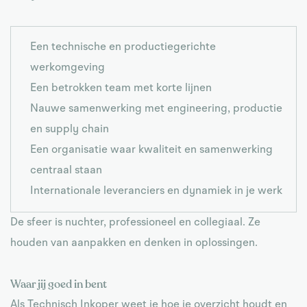
Een technische en productiegerichte
werkomgeving
Een betrokken team met korte lijnen
Nauwe samenwerking met engineering, productie
en supply chain
Een organisatie waar kwaliteit en samenwerking
centraal staan
Internationale leveranciers en dynamiek in je werk
De sfeer is nuchter, professioneel en collegiaal. Ze
houden van aanpakken en denken in oplossingen.
Waar jij goed in bent
Als Technisch Inkoper weet je hoe je overzicht houdt en