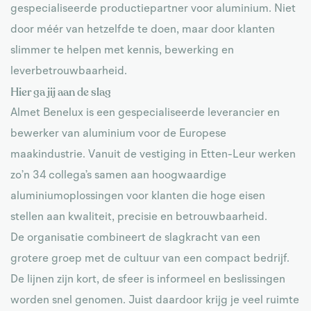
gespecialiseerde productiepartner voor aluminium. Niet
door méér van hetzelfde te doen, maar door klanten
slimmer te helpen met kennis, bewerking en
leverbetrouwbaarheid.
Hier ga jij aan de slag
Almet Benelux is een gespecialiseerde leverancier en
bewerker van aluminium voor de Europese
maakindustrie. Vanuit de vestiging in Etten-Leur werken
zo’n 34 collega’s samen aan hoogwaardige
aluminiumoplossingen voor klanten die hoge eisen
stellen aan kwaliteit, precisie en betrouwbaarheid.
De organisatie combineert de slagkracht van een
grotere groep met de cultuur van een compact bedrijf.
De lijnen zijn kort, de sfeer is informeel en beslissingen
worden snel genomen. Juist daardoor krijg je veel ruimte