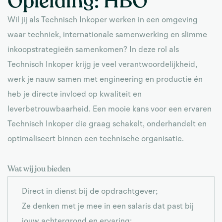
Opleiding:
HBO
Wil jij als Technisch Inkoper werken in een omgeving
waar techniek, internationale samenwerking en slimme
inkoopstrategieën samenkomen? In deze rol als
Technisch Inkoper krijg je veel verantwoordelijkheid,
werk je nauw samen met engineering en productie én
heb je directe invloed op kwaliteit en
leverbetrouwbaarheid. Een mooie kans voor een ervaren
Technisch Inkoper die graag schakelt, onderhandelt en
optimaliseert binnen een technische organisatie.
Wat wij jou bieden
Direct in dienst bij de opdrachtgever;
Ze denken met je mee in een salaris dat past bij
jouw achtergrond en ervaring;