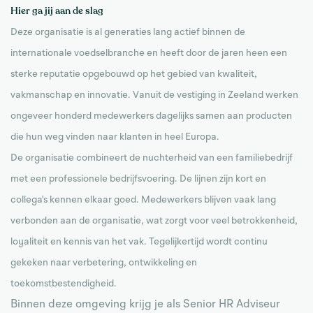
Hier ga jij aan de slag
Deze organisatie is al generaties lang actief binnen de
internationale voedselbranche en heeft door de jaren heen een
sterke reputatie opgebouwd op het gebied van kwaliteit,
vakmanschap en innovatie. Vanuit de vestiging in Zeeland werken
ongeveer honderd medewerkers dagelijks samen aan producten
die hun weg vinden naar klanten in heel Europa.
De organisatie combineert de nuchterheid van een familiebedrijf
met een professionele bedrijfsvoering. De lijnen zijn kort en
collega's kennen elkaar goed. Medewerkers blijven vaak lang
verbonden aan de organisatie, wat zorgt voor veel betrokkenheid,
loyaliteit en kennis van het vak. Tegelijkertijd wordt continu
gekeken naar verbetering, ontwikkeling en
toekomstbestendigheid.
Binnen deze omgeving krijg je als Senior HR Adviseur