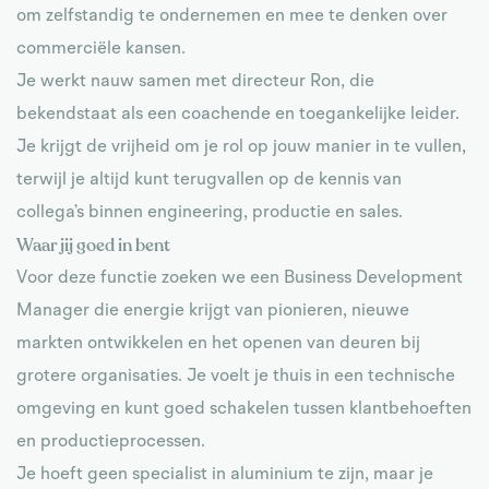
om zelfstandig te ondernemen en mee te denken over
commerciële kansen.
Je werkt nauw samen met directeur Ron, die
bekendstaat als een coachende en toegankelijke leider.
Je krijgt de vrijheid om je rol op jouw manier in te vullen,
terwijl je altijd kunt terugvallen op de kennis van
collega’s binnen engineering, productie en sales.
Waar jij goed in bent
Voor deze functie zoeken we een Business Development
Manager die energie krijgt van pionieren, nieuwe
markten ontwikkelen en het openen van deuren bij
grotere organisaties. Je voelt je thuis in een technische
omgeving en kunt goed schakelen tussen klantbehoeften
en productieprocessen.
Je hoeft geen specialist in aluminium te zijn, maar je