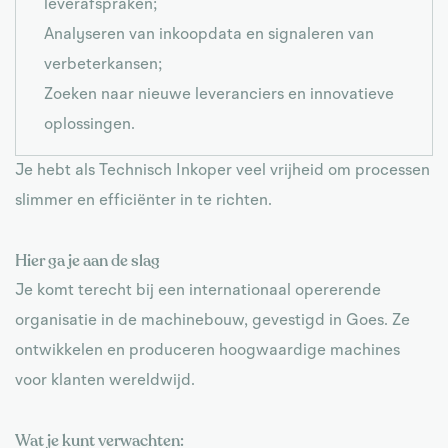
leverafspraken;
Analyseren van inkoopdata en signaleren van
verbeterkansen;
Zoeken naar nieuwe leveranciers en innovatieve
oplossingen.
Je hebt als Technisch Inkoper veel vrijheid om processen
slimmer en efficiënter in te richten.
Hier ga je aan de slag
Je komt terecht bij een internationaal opererende
organisatie in de machinebouw, gevestigd in Goes. Ze
ontwikkelen en produceren hoogwaardige machines
voor klanten wereldwijd.
Wat je kunt verwachten: