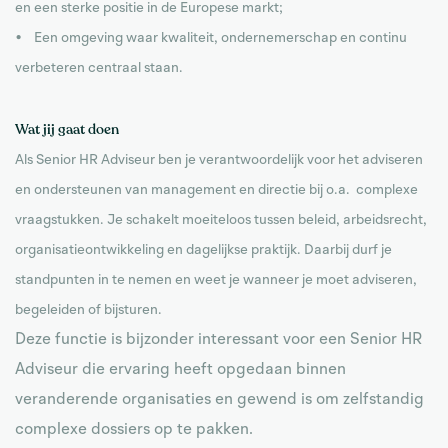
en een sterke positie in de Europese markt;
• Een omgeving waar kwaliteit, ondernemerschap en continu
verbeteren centraal staan.
Wat jij gaat doen
Als Senior HR Adviseur ben je verantwoordelijk voor het adviseren
en ondersteunen van management en directie bij o.a. complexe
vraagstukken. Je schakelt moeiteloos tussen beleid, arbeidsrecht,
organisatieontwikkeling en dagelijkse praktijk. Daarbij durf je
standpunten in te nemen en weet je wanneer je moet adviseren,
begeleiden of bijsturen.
Deze functie is bijzonder interessant voor een Senior HR
Adviseur die ervaring heeft opgedaan binnen
veranderende organisaties en gewend is om zelfstandig
complexe dossiers op te pakken.