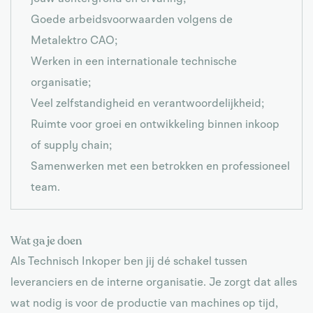
Goede arbeidsvoorwaarden volgens de
Metalektro CAO;
Werken in een internationale technische
organisatie;
Veel zelfstandigheid en verantwoordelijkheid;
Ruimte voor groei en ontwikkeling binnen inkoop
of supply chain;
Samenwerken met een betrokken en professioneel
team.
Wat ga je doen
Als Technisch Inkoper ben jij dé schakel tussen
leveranciers en de interne organisatie. Je zorgt dat alles
wat nodig is voor de productie van machines op tijd,