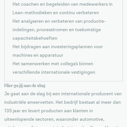
Het coachen en begeleiden van medewerkers in
Lean-methodieken en continu verbeteren
Het analyseren en verbeteren van productie-
indelingen, processtromen en toekomstige
capaciteitsbehoeften
Het bijdragen aan investeringsplannen voor
machines en apparatuur
Het samenwerken met collega’s binnen
verschillende internationale vestigingen
Hier ga jij aan de slag
Je gaat aan de slag bij een internationale producent van
industriële smeervetten. Het bedrijf bestaat al meer dan
135 jaar en levert producten aan klanten in
uiteenlopende sectoren, waaronder automotive,