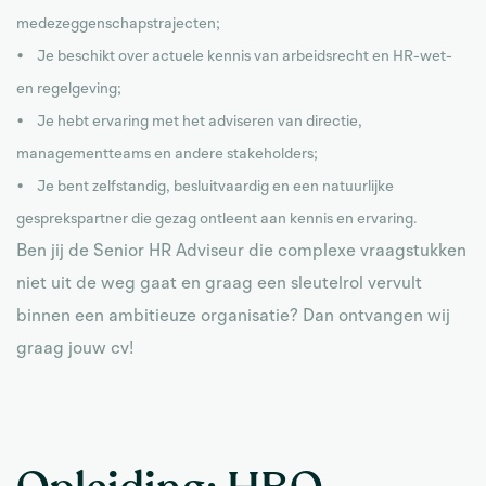
medezeggenschapstrajecten;
• Je beschikt over actuele kennis van arbeidsrecht en HR-wet-
en regelgeving;
• Je hebt ervaring met het adviseren van directie,
managementteams en andere stakeholders;
• Je bent zelfstandig, besluitvaardig en een natuurlijke
gesprekspartner die gezag ontleent aan kennis en ervaring.
Ben jij de Senior HR Adviseur die complexe vraagstukken
niet uit de weg gaat en graag een sleutelrol vervult
binnen een ambitieuze organisatie? Dan ontvangen wij
graag jouw cv!