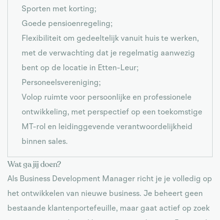
Sporten met korting;
Goede pensioenregeling;
Flexibiliteit om gedeeltelijk vanuit huis te werken,
met de verwachting dat je regelmatig aanwezig
bent op de locatie in Etten-Leur;
Personeelsvereniging;
Volop ruimte voor persoonlijke en professionele
ontwikkeling, met perspectief op een toekomstige
MT-rol en leidinggevende verantwoordelijkheid
binnen sales.
Wat ga jij doen?
Als Business Development Manager richt je je volledig op
het ontwikkelen van nieuwe business. Je beheert geen
bestaande klantenportefeuille, maar gaat actief op zoek