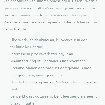
van het vinden van slimme oplossingen. Daarbij werk je
graag samen met collega’s en weet je mensen op een
prettige manier mee te nemen in veranderingen.
Voor deze functie zoeken zij iemand die zich herkent in
het volgende:
Hbo werk- en denkniveau, bij voorkeur in een
technische richting
Interesse in procesverbetering, Lean
Manufacturing of Continuous Improvement
Ervaring binnen een productieomgeving is mooi
meegenomen, maar geen must
Goede beheersing van de Nederlandse en Engelse
taal
Je werkt gestructureerd, bent leergierig en neemt
graag initiatief