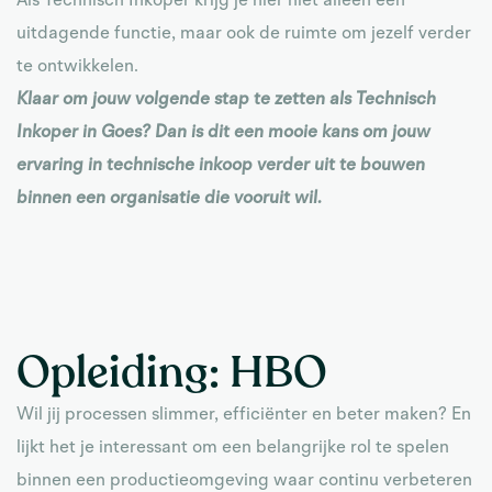
Als Technisch Inkoper krijg je hier niet alleen een
uitdagende functie, maar ook de ruimte om jezelf verder
te ontwikkelen.
Klaar om jouw volgende stap te zetten als Technisch
Inkoper in Goes? Dan is dit een mooie kans om jouw
ervaring in technische inkoop verder uit te bouwen
binnen een organisatie die vooruit wil.
Opleiding:
HBO
Wil jij processen slimmer, efficiënter en beter maken? En
lijkt het je interessant om een belangrijke rol te spelen
binnen een productieomgeving waar continu verbeteren