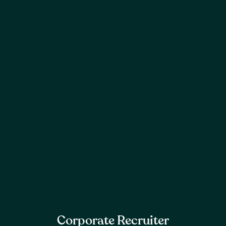
Corporate Recruiter