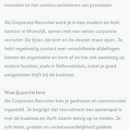
innovatie en het continu verbeteren van processen.
Als Corporate Recruiter werk je in een modern en licht
kantoor in Moerdijk, samen met een senior corporate
recruiter. De lijnen zijn kort en de deuren staan open. Je
hebt regelmatig contact met verschillende afdelingen
binnen de organisatie en bent af en toe ook aanwezig op
andere locaties, zoals in Hellevoetsluis, zodat je goed
aangesloten blijft bij de business.
Waar jij goed in bent
Als Corporate Recruiter ben je gedreven en commercieel
ingesteld. Je begrijpt dat recruitment een samenspel is
met de business en durft daarin stevig op te treden. Je
wilt leren, groeien en verantwoordelijkheid pakken.