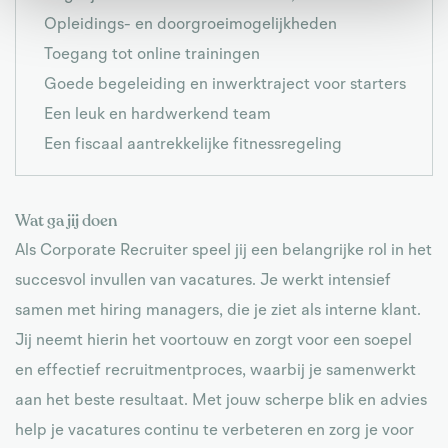
Opleidings- en doorgroeimogelijkheden
Toegang tot online trainingen
Goede begeleiding en inwerktraject voor starters
Een leuk en hardwerkend team
Een fiscaal aantrekkelijke fitnessregeling
Wat ga jij doen
Als Corporate Recruiter speel jij een belangrijke rol in het
succesvol invullen van vacatures. Je werkt intensief
samen met hiring managers, die je ziet als interne klant.
Jij neemt hierin het voortouw en zorgt voor een soepel
en effectief recruitmentproces, waarbij je samenwerkt
aan het beste resultaat. Met jouw scherpe blik en advies
help je vacatures continu te verbeteren en zorg je voor