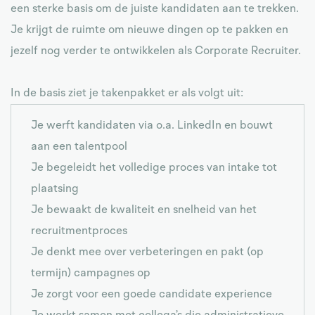
een sterke basis om de juiste kandidaten aan te trekken.
Je krijgt de ruimte om nieuwe dingen op te pakken en
jezelf nog verder te ontwikkelen als Corporate Recruiter.
In de basis ziet je takenpakket er als volgt uit:
Je werft kandidaten via o.a. LinkedIn en bouwt
aan een talentpool
Je begeleidt het volledige proces van intake tot
plaatsing
Je bewaakt de kwaliteit en snelheid van het
recruitmentproces
Je denkt mee over verbeteringen en pakt (op
termijn) campagnes op
Je zorgt voor een goede candidate experience