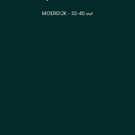
MOERDIJK - 32-40 uur