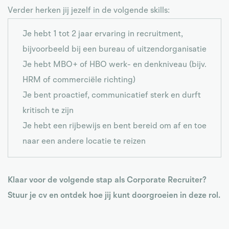
Verder herken jij jezelf in de volgende skills:
Je hebt 1 tot 2 jaar ervaring in recruitment,
bijvoorbeeld bij een bureau of uitzendorganisatie
Je hebt MBO+ of HBO werk- en denkniveau (bijv.
HRM of commerciële richting)
Je bent proactief, communicatief sterk en durft
kritisch te zijn
Je hebt een rijbewijs en bent bereid om af en toe
naar een andere locatie te reizen
Klaar voor de volgende stap als Corporate Recruiter?
Stuur je cv en ontdek hoe jij kunt doorgroeien in deze rol.