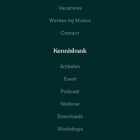
Vacatures
Werken bij Modoc
Contact
Kennisbank
Artikelen
Event
Podcast
Webinar
Downloads
Workshops