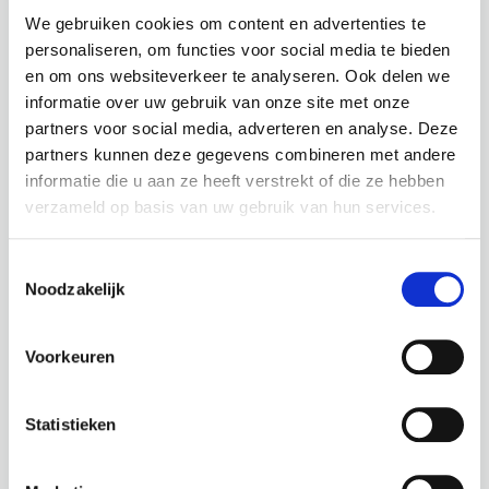
We gebruiken cookies om content en advertenties te
personaliseren, om functies voor social media te bieden
en om ons websiteverkeer te analyseren. Ook delen we
informatie over uw gebruik van onze site met onze
partners voor social media, adverteren en analyse. Deze
partners kunnen deze gegevens combineren met andere
informatie die u aan ze heeft verstrekt of die ze hebben
verzameld op basis van uw gebruik van hun services.
Toestemmingsselectie
Noodzakelijk
Voorkeuren
Statistieken