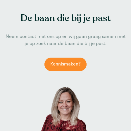
De baan die bij je past
Neem contact met ons op en wij gaan graag samen met
je op zoek naar de baan die bij je past.
Kennismaken?