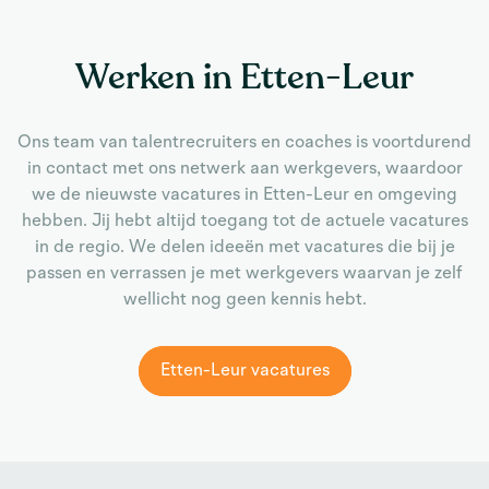
Werken in Etten-Leur
Ons team van talentrecruiters en coaches is voortdurend
in contact met ons netwerk aan werkgevers, waardoor
we de nieuwste vacatures in Etten-Leur en omgeving
hebben. Jij hebt altijd toegang tot de actuele vacatures
in de regio. We delen ideeën met vacatures die bij je
passen en verrassen je met werkgevers waarvan je zelf
wellicht nog geen kennis hebt.
Etten-Leur vacatures