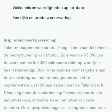
Vakkennis en vaardigheden up-to-date;
Een rijke en brede werkervaring.
Inspirerend werkgeverschap
Talentmanagement staat dus hoog in het vaandel binnen
de bedrijfsvoering van Modoc. Zo ervaarde 93,8% van
de werknemers in 2020 voldoende zicht op wat zijn /
haar talenten zijn. Door onze ambitie om het gehele jaar
door een integraal talentmanagementbeleid te
implementeren, zal dit jaar samen met de Talentcoach,
Nina, nóg meer dan voorheen geïnvesteerd worden in
het ontdekken, ontwikkelen en benutten van onze
talenten. Onze gesprekkencyclus is aangepast naar een