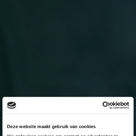
Deze website maakt gebruik van cookies