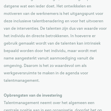
datgene wat een ieder doet. Het ontwikkelen en
motiveren van de werknemers is het uitgangspunt voor
deze inclusieve talentbenadering en voor het uitvoeren
van de interventies. De talenten zijn dus van waarde voor
het individu én directe betrokkenen. In hoeverre er
gebruik gemaakt wordt van de talenten kan intrinsiek
bepaald worden door het individu, maar wordt met
name aangesterkt vanuit aanmoediging vanuit de
omgeving. Daarom is het zo waardevol om als
werkgeversruimte te maken in de agenda voor
talentmanagement.
Opbrengsten van de investering
Talentmanagement neemt over het algemeen een
centrale positie aan in een organisatie, doordat het op