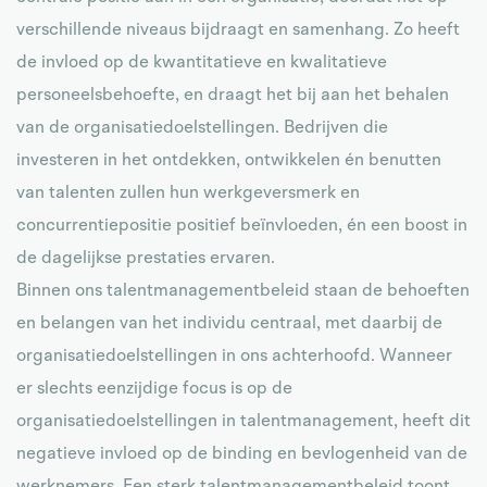
verschillende niveaus bijdraagt ​​en samenhang. Zo heeft
de invloed op de kwantitatieve en kwalitatieve
personeelsbehoefte, en draagt ​​het bij aan het behalen
van de organisatiedoelstellingen. Bedrijven die
investeren in het ontdekken, ontwikkelen én benutten
van talenten zullen hun werkgeversmerk en
concurrentiepositie positief beïnvloeden, én een boost in
de dagelijkse prestaties ervaren.
Binnen ons talentmanagementbeleid staan ​​de behoeften
en belangen van het individu centraal, met daarbij de
organisatiedoelstellingen in ons achterhoofd. Wanneer
er slechts eenzijdige focus is op de
organisatiedoelstellingen in talentmanagement, heeft dit
negatieve invloed op de binding en bevlogenheid van de