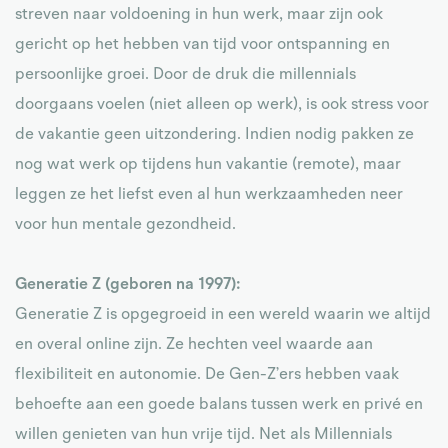
streven naar voldoening in hun werk, maar zijn ook
gericht op het hebben van tijd voor ontspanning en
persoonlijke groei. Door de druk die millennials
doorgaans voelen (niet alleen op werk), is ook stress voor
de vakantie geen uitzondering. Indien nodig pakken ze
nog wat werk op tijdens hun vakantie (remote), maar
leggen ze het liefst even al hun werkzaamheden neer
voor hun mentale gezondheid.
Generatie Z (geboren na 1997):
Generatie Z is opgegroeid in een wereld waarin we altijd
en overal online zijn. Ze hechten veel waarde aan
flexibiliteit en autonomie. De Gen-Z’ers hebben vaak
behoefte aan een goede balans tussen werk en privé en
willen genieten van hun vrije tijd. Net als Millennials