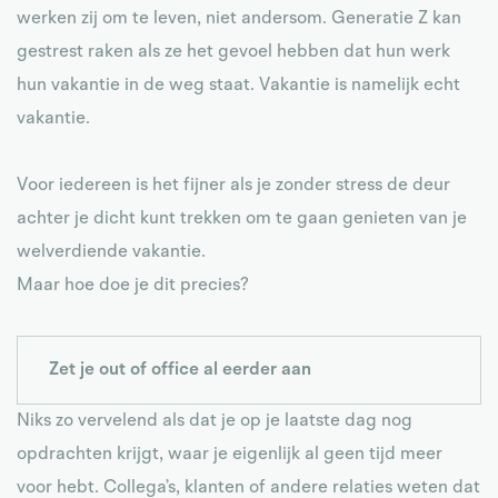
werken zij om te leven, niet andersom. Generatie Z kan
gestrest raken als ze het gevoel hebben dat hun werk
hun vakantie in de weg staat. Vakantie is namelijk echt
vakantie.
Voor iedereen is het fijner als je zonder stress de deur
achter je dicht kunt trekken om te gaan genieten van je
welverdiende vakantie.
Maar hoe doe je dit precies?
Zet je out of office al eerder aan
Niks zo vervelend als dat je op je laatste dag nog
opdrachten krijgt, waar je eigenlijk al geen tijd meer
voor hebt. Collega’s, klanten of andere relaties weten dat