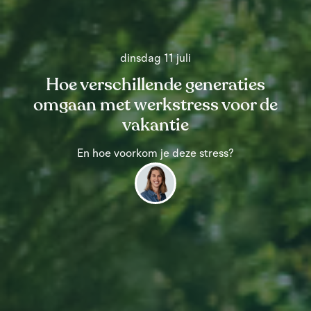
dinsdag 11 juli
Hoe verschillende generaties
omgaan met werkstress voor de
vakantie
En hoe voorkom je deze stress?