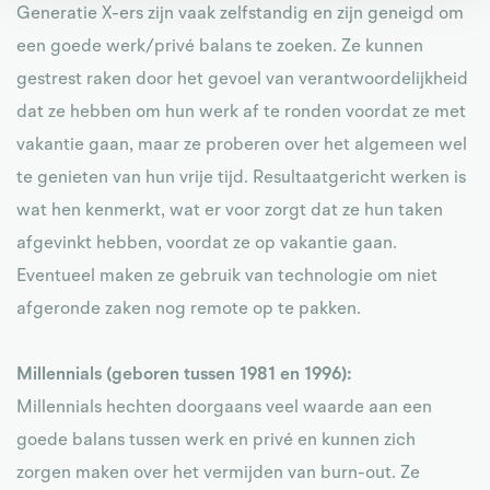
Generatie X-ers zijn vaak zelfstandig en zijn geneigd om
een goede werk/privé balans te zoeken. Ze kunnen
gestrest raken door het gevoel van verantwoordelijkheid
dat ze hebben om hun werk af te ronden voordat ze met
vakantie gaan, maar ze proberen over het algemeen wel
te genieten van hun vrije tijd. Resultaatgericht werken is
wat hen kenmerkt, wat er voor zorgt dat ze hun taken
afgevinkt hebben, voordat ze op vakantie gaan.
Eventueel maken ze gebruik van technologie om niet
afgeronde zaken nog remote op te pakken.
Millennials (geboren tussen 1981 en 1996):
Millennials hechten doorgaans veel waarde aan een
goede balans tussen werk en privé en kunnen zich
zorgen maken over het vermijden van burn-out. Ze