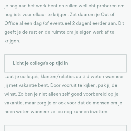
je nog aan het werk bent en zullen wellicht proberen om
nog iets voor elkaar te krijgen. Zet daarom je Out of
Office al een dag (of eventueel 2 dagen) eerder aan. Dit
geeft je de rust en de ruimte om je eigen werk af te
krijgen.
Licht je collega’s op tijd in
Laat je collega’s, klanten/relaties op tijd weten wanneer
jij met vakantie bent. Door vooruit te kijken, pak jij de
winst. Zo ben je niet alleen zelf goed voorbereid op je
vakantie, maar zorg je er ook voor dat de mensen om je
heen weten wanneer ze jou nog kunnen inzetten.