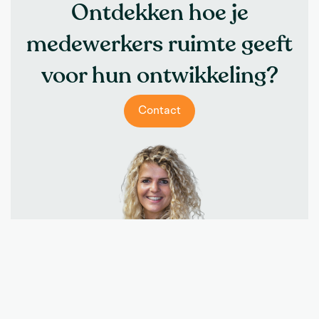
Ontdekken hoe je
medewerkers ruimte geeft
voor hun ontwikkeling?
Contact