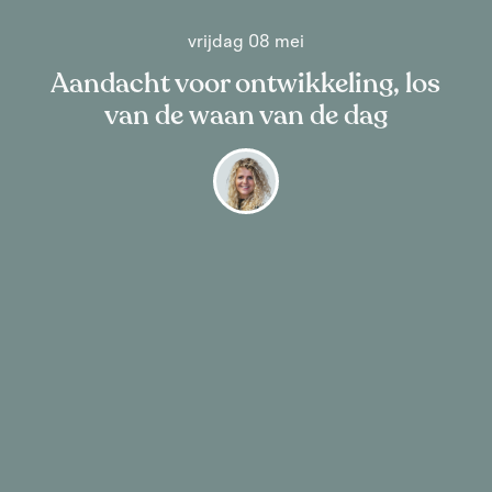
vrijdag 08 mei
Aandacht voor ontwikkeling, los
van de waan van de dag