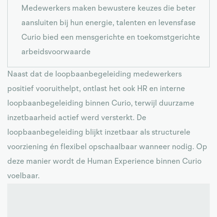
Medewerkers maken bewustere keuzes die beter
aansluiten bij hun energie, talenten en levensfase
Curio bied een mensgerichte en toekomstgerichte
arbeidsvoorwaarde
Naast dat de loopbaanbegeleiding medewerkers
positief vooruithelpt, ontlast het ook HR en interne
loopbaanbegeleiding binnen Curio, terwijl duurzame
inzetbaarheid actief werd versterkt. De
loopbaanbegeleiding blijkt inzetbaar als structurele
voorziening én flexibel opschaalbaar wanneer nodig. Op
deze manier wordt de Human Experience binnen Curio
voelbaar.