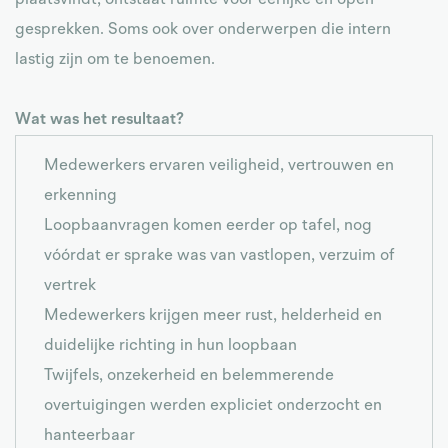
gesprekken. Soms ook over onderwerpen die intern
lastig zijn om te benoemen.
Wat was het resultaat?
Medewerkers ervaren veiligheid, vertrouwen en
erkenning
Loopbaanvragen komen eerder op tafel, nog
vóórdat er sprake was van vastlopen, verzuim of
vertrek
Medewerkers krijgen meer rust, helderheid en
duidelijke richting in hun loopbaan
Twijfels, onzekerheid en belemmerende
overtuigingen werden expliciet onderzocht en
hanteerbaar