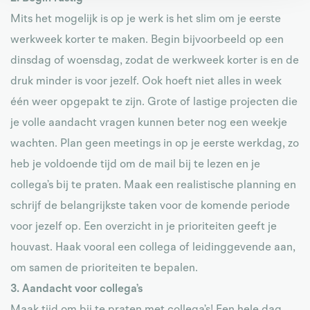
Mits het mogelijk is op je werk is het slim om je eerste
werkweek korter te maken. Begin bijvoorbeeld op een
dinsdag of woensdag, zodat de werkweek korter is en de
druk minder is voor jezelf. Ook hoeft niet alles in week
één weer opgepakt te zijn. Grote of lastige projecten die
je volle aandacht vragen kunnen beter nog een weekje
wachten. Plan geen meetings in op je eerste werkdag, zo
heb je voldoende tijd om de mail bij te lezen en je
collega’s bij te praten. Maak een realistische planning en
schrijf de belangrijkste taken voor de komende periode
voor jezelf op. Een overzicht in je prioriteiten geeft je
houvast. Haak vooral een collega of leidinggevende aan,
om samen de prioriteiten te bepalen.
3. Aandacht voor collega’s