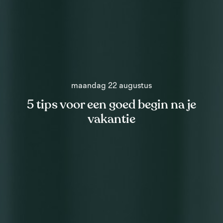
maandag 22 augustus
5 tips voor een goed begin na je
vakantie