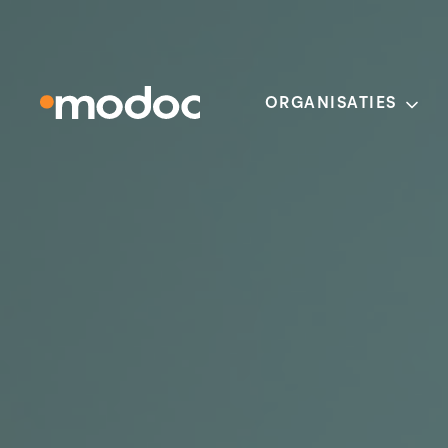
ORGANISATIES