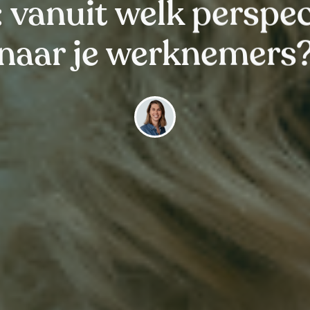
 vanuit welk perspecti
naar je werknemers