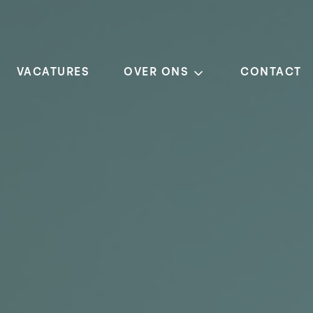
VACATURES
OVER ONS
CONTACT