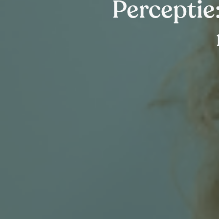
Perceptie: