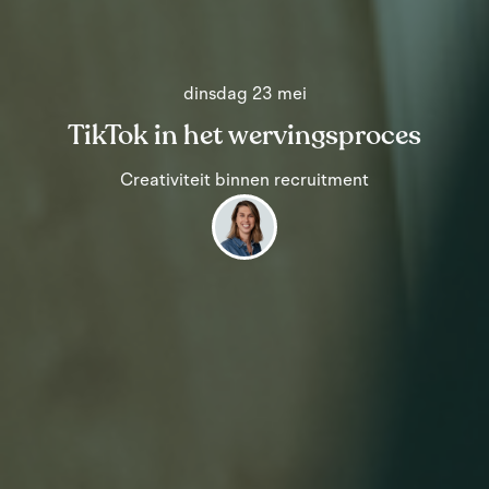
dinsdag 23 mei
TikTok in het wervingsproces
Creativiteit binnen recruitment