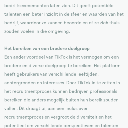
bedrijfsevenementen laten zien. Dit geeft potentiële
talenten een beter inzicht in de sfeer en waarden van het
bedrijf, waardoor ze kunnen beoordelen of ze zich thuis
zouden voelen in die omgeving.
Het bereiken van een bredere doelgroep
Een ander voordeel van TikTok is het vermogen om een
bredere en diverse doelgroep te bereiken. Het platform
heeft gebruikers van verschillende leeftijden,
achtergronden en interesses. Door TikTok in te zetten in
het recruitmentproces kunnen bedrijven professionals
bereiken die anders mogelijk buiten hun bereik zouden
vallen. Dit draagt bij aan een inclusiever
recruitmentproces en vergroot de diversiteit en het
potentieel om verschillende perspectieven en talenten