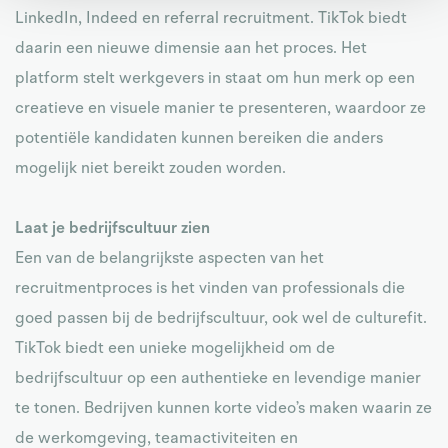
LinkedIn, Indeed en referral recruitment. TikTok biedt
daarin een nieuwe dimensie aan het proces. Het
platform stelt werkgevers in staat om hun merk op een
creatieve en visuele manier te presenteren, waardoor ze
potentiële kandidaten kunnen bereiken die anders
mogelijk niet bereikt zouden worden.
Laat je bedrijfscultuur zien
Een van de belangrijkste aspecten van het
recruitmentproces is het vinden van professionals die
goed passen bij de bedrijfscultuur, ook wel de culturefit.
TikTok biedt een unieke mogelijkheid om de
bedrijfscultuur op een authentieke en levendige manier
te tonen. Bedrijven kunnen korte video’s maken waarin ze
de werkomgeving, teamactiviteiten en