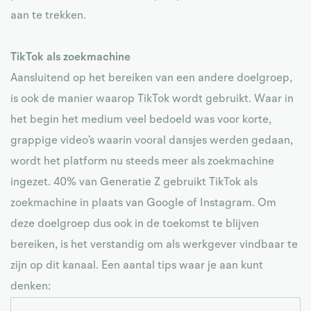
aan te trekken.
TikTok als zoekmachine
Aansluitend op het bereiken van een andere doelgroep,
is ook de manier waarop TikTok wordt gebruikt. Waar in
het begin het medium veel bedoeld was voor korte,
grappige video’s waarin vooral dansjes werden gedaan,
wordt het platform nu steeds meer als zoekmachine
ingezet. 40% van Generatie Z gebruikt TikTok als
zoekmachine in plaats van Google of Instagram. Om
deze doelgroep dus ook in de toekomst te blijven
bereiken, is het verstandig om als werkgever vindbaar te
zijn op dit kanaal. Een aantal tips waar je aan kunt
denken: