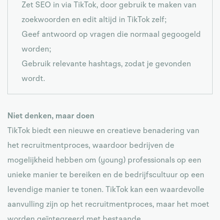
Zet SEO in via TikTok, door gebruik te maken van
zoekwoorden en edit altijd in TikTok zelf;
Geef antwoord op vragen die normaal gegoogeld
worden;
Gebruik relevante hashtags, zodat je gevonden
wordt.
Niet denken, maar doen
TikTok biedt een nieuwe en creatieve benadering van
het recruitmentproces, waardoor bedrijven de
mogelijkheid hebben om (young) professionals op een
unieke manier te bereiken en de bedrijfscultuur op een
levendige manier te tonen. TikTok kan een waardevolle
aanvulling zijn op het recruitmentproces, maar het moet
worden geïntegreerd met bestaande